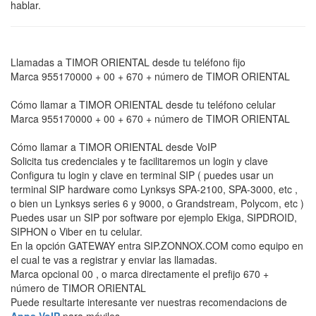
hablar.
Llamadas a TIMOR ORIENTAL desde tu teléfono fijo
Marca 955170000 + 00 + 670 + número de TIMOR ORIENTAL
Cómo llamar a TIMOR ORIENTAL desde tu teléfono celular
Marca 955170000 + 00 + 670 + número de TIMOR ORIENTAL
Cómo llamar a TIMOR ORIENTAL desde VoIP
Solicita tus credenciales y te facilitaremos un login y clave
Configura tu login y clave en terminal SIP ( puedes usar un
terminal SIP hardware como Lynksys SPA-2100, SPA-3000, etc ,
o bien un Lynksys series 6 y 9000, o Grandstream, Polycom, etc )
Puedes usar un SIP por software por ejemplo Ekiga, SIPDROID,
SIPHON o Viber en tu celular.
En la opción GATEWAY entra SIP.ZONNOX.COM como equipo en
el cual te vas a registrar y enviar las llamadas.
Marca opcional 00 , o marca directamente el prefijo 670 +
número de TIMOR ORIENTAL
Puede resultarte interesante ver nuestras recomendacions de