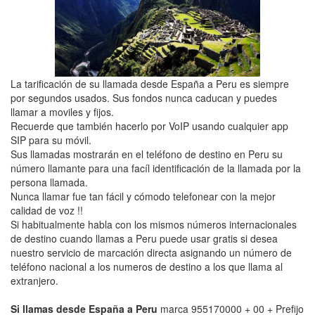
La tarificación de su llamada desde España a Peru es siempre
por segundos usados. Sus fondos nunca caducan y puedes
llamar a moviles y fijos.
Recuerde que también hacerlo por VoIP usando cualquier app
SIP para su móvil.
Sus llamadas mostrarán en el teléfono de destino en Peru su
número llamante para una facíl identificación de la llamada por la
persona llamada.
Nunca llamar fue tan fácil y cómodo telefonear con la mejor
calidad de voz !!
Si habitualmente habla con los mismos números internacionales
de destino cuando llamas a Peru puede usar gratis si desea
nuestro servicio de marcación directa asignando un número de
teléfono nacional a los numeros de destino a los que llama al
extranjero.
Si llamas desde España a Peru
marca 955170000 + 00 + Prefijo