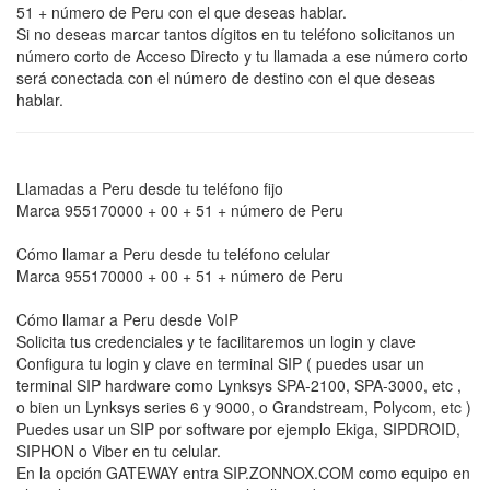
51 + número de Peru con el que deseas hablar.
Si no deseas marcar tantos dígitos en tu teléfono solicitanos un
número corto de Acceso Directo y tu llamada a ese número corto
será conectada con el número de destino con el que deseas
hablar.
Llamadas a Peru desde tu teléfono fijo
Marca 955170000 + 00 + 51 + número de Peru
Cómo llamar a Peru desde tu teléfono celular
Marca 955170000 + 00 + 51 + número de Peru
Cómo llamar a Peru desde VoIP
Solicita tus credenciales y te facilitaremos un login y clave
Configura tu login y clave en terminal SIP ( puedes usar un
terminal SIP hardware como Lynksys SPA-2100, SPA-3000, etc ,
o bien un Lynksys series 6 y 9000, o Grandstream, Polycom, etc )
Puedes usar un SIP por software por ejemplo Ekiga, SIPDROID,
SIPHON o Viber en tu celular.
En la opción GATEWAY entra SIP.ZONNOX.COM como equipo en