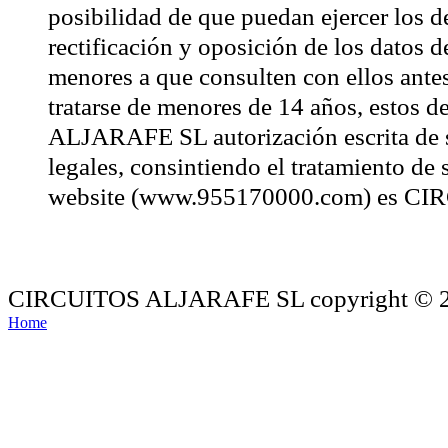
posibilidad de que puedan ejercer los d
rectificación y oposición de los datos d
menores a que consulten con ellos ante
tratarse de menores de 14 años, estos
ALJARAFE SL autorización escrita de su
legales, consintiendo el tratamiento de 
website (www.955170000.com) es 
CIRCUITOS ALJARAFE SL copyright © 201
Home