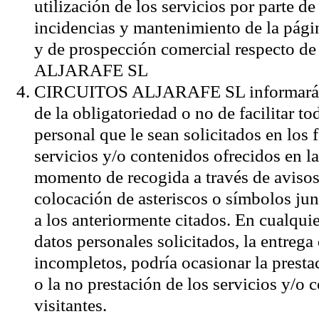
utilización de los servicios por parte de
incidencias y mantenimiento de la págin
y de prospección comercial respecto d
ALJARAFE SL
CIRCUITOS ALJARAFE SL informará a lo
de la obligatoriedad o no de facilitar t
personal que le sean solicitados en los 
servicios y/o contenidos ofrecidos en la
momento de recogida a través de avisos 
colocación de asteriscos o símbolos jun
a los anteriormente citados. En cualquie
datos personales solicitados, la entrega
incompletos, podría ocasionar la presta
o la no prestación de los servicios y/o 
visitantes.