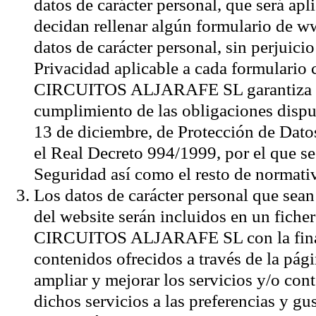
datos de carácter personal, que será apl
decidan rellenar algún formulario de
datos de carácter personal, sin perjuici
Privacidad aplicable a cada formulario 
CIRCUITOS ALJARAFE SL garantiza en
cumplimiento de las obligaciones dispu
13 de diciembre, de Protección de Datos
el Real Decreto 994/1999, por el que 
Seguridad así como el resto de normativ
Los datos de carácter personal que sean 
del website serán incluidos en un fich
CIRCUITOS ALJARAFE SL con la finalida
contenidos ofrecidos a través de la pági
ampliar y mejorar los servicios y/o con
dichos servicios a las preferencias y gus