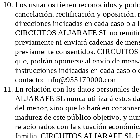
Los usuarios tienen reconocidos y podrá
cancelación, rectificación y oposición,
direcciones indicadas en cada caso o 
CIRCUITOS ALJARAFE SL no remitirá m
previamente ni enviará cadenas de mensa
previamente consentidos. CIRCUITOS 
que, podrán oponerse al envío de mensa
instrucciones indicadas en cada caso o 
contacto: info@955170000.com
En relación con los datos personales
ALJARAFE SL nunca utilizará estos dat
del menor, sino que lo hará en consona
madurez de este público objetivo, y nun
relacionados con la situación económic
familia. CIRCUITOS ALJARAFE SL facili