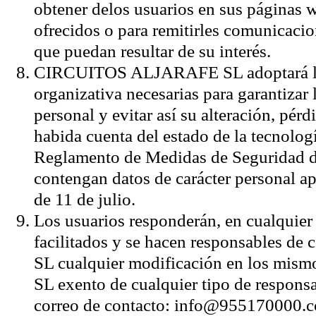
obtener delos usuarios en sus páginas we
ofrecidos o para remitirles comunicacio
que puedan resultar de su interés.
CIRCUITOS ALJARAFE SL adoptará las
organizativa necesarias para garantizar 
personal y evitar así su alteración, pér
habida cuenta del estado de la tecnolog
Reglamento de Medidas de Seguridad de
contengan datos de carácter personal a
de 11 de julio.
Los usuarios responderán, en cualquier 
facilitados y se hacen responsables
SL cualquier modificación en los m
SL exento de cualquier tipo de responsab
correo de contacto: info@955170000.