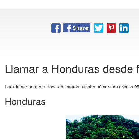
Llamar a Honduras desde fi
Para llamar barato a Honduras marca nuestro número de acceso 955
Honduras