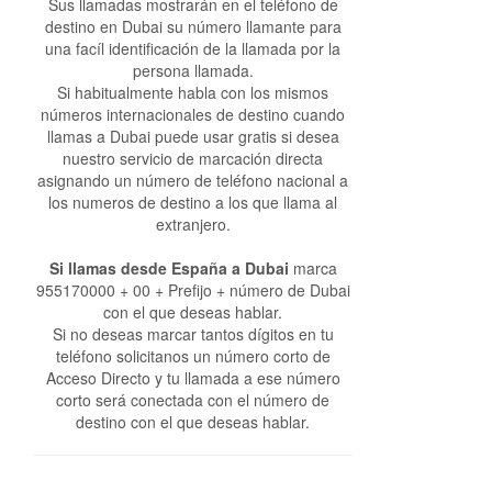
Sus llamadas mostrarán en el teléfono de
destino en Dubai su número llamante para
una facíl identificación de la llamada por la
persona llamada.
Si habitualmente habla con los mismos
números internacionales de destino cuando
llamas a Dubai puede usar gratis si desea
nuestro servicio de marcación directa
asignando un número de teléfono nacional a
los numeros de destino a los que llama al
extranjero.
Si llamas desde España a Dubai
marca
955170000 + 00 + Prefijo + número de Dubai
con el que deseas hablar.
Si no deseas marcar tantos dígitos en tu
teléfono solicitanos un número corto de
Acceso Directo y tu llamada a ese número
corto será conectada con el número de
destino con el que deseas hablar.